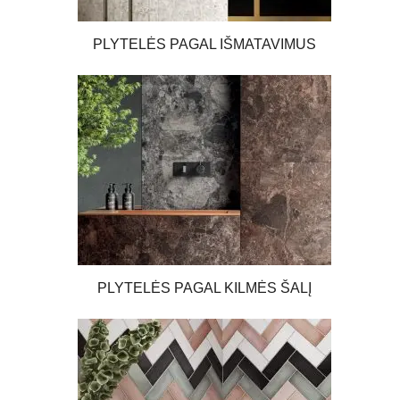
PLYTELĖS PAGAL IŠMATAVIMUS
PLYTELĖS PAGAL KILMĖS ŠALĮ