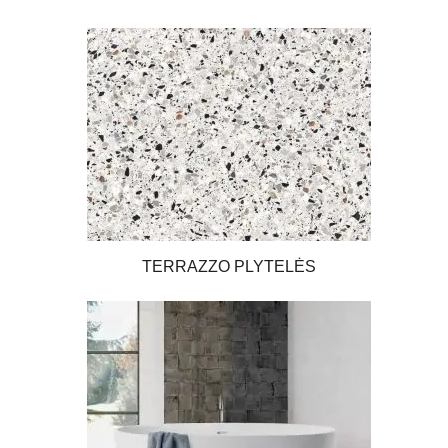
TERRAZZO PLYTELĖS