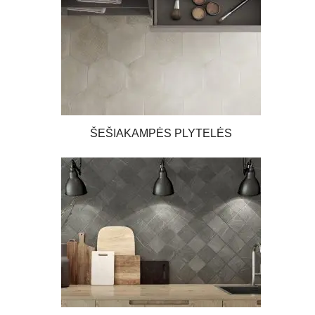
ŠEŠIAKAMPĖS PLYTELĖS