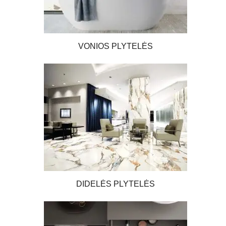
VONIOS PLYTELĖS
DIDELĖS PLYTELĖS