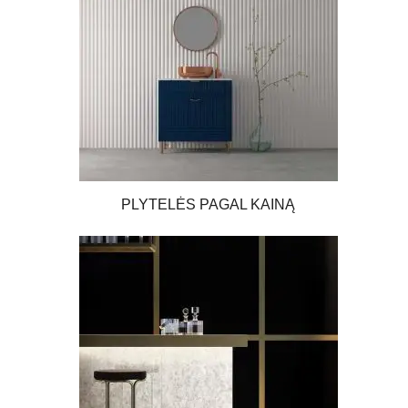
PLYTELĖS PAGAL KAINĄ