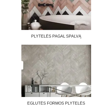
PLYTELĖS PAGAL SPALVĄ
EGLUTĖS FORMOS PLYTELĖS