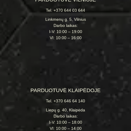
Tel. +370 644 03 644
Linkmenų g. 5, Vilnius
Darbo laikas:
I-V: 10:00 – 19:00
VI: 10:00 – 16:00
PARDUOTUVĖ KLAIPĖDOJE
Tel. +370 646 64 140
Liepų g. 40, Klaipėda
Darbo laikas:
I-V: 10:00 – 18:00
VI: 10:00 – 14:00