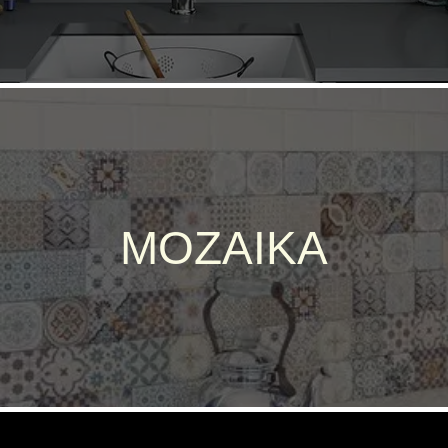
MOZAIKA