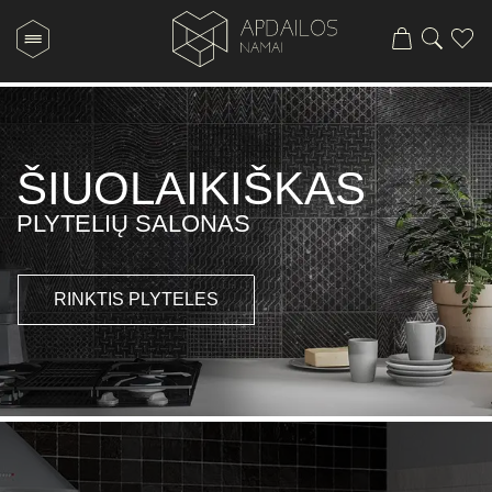
ŠIUOLAIKIŠKAS
PLYTELIŲ SALONAS
RINKTIS PLYTELES