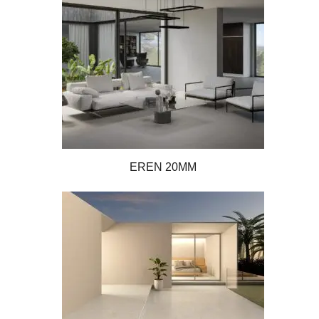
EREN 20MM