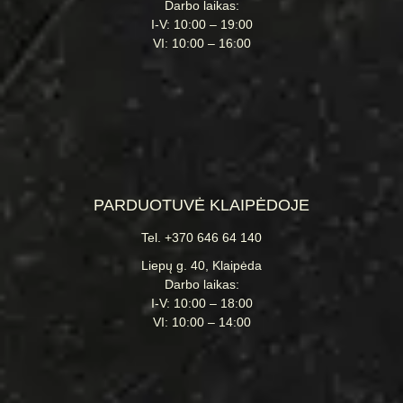
Darbo laikas:
I-V: 10:00 – 19:00
VI: 10:00 – 16:00
PARDUOTUVĖ KLAIPĖDOJE
Tel. +370 646 64 140
Liepų g. 40, Klaipėda
Darbo laikas:
I-V: 10:00 – 18:00
VI: 10:00 – 14:00