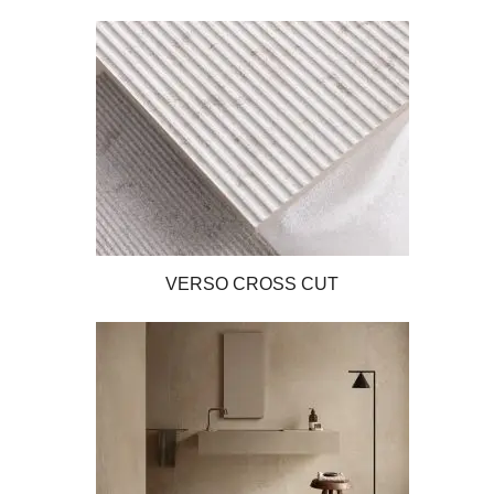
VERSO CROSS CUT