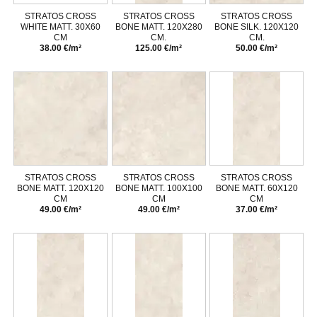
STRATOS CROSS
STRATOS CROSS
STRATOS CROSS
WHITE MATT. 30X60
BONE MATT. 120X280
BONE SILK. 120X120
CM
CM.
CM.
38.00 €/m²
125.00 €/m²
50.00 €/m²
STRATOS CROSS
STRATOS CROSS
STRATOS CROSS
BONE MATT. 120X120
BONE MATT. 100X100
BONE MATT. 60X120
CM
CM
CM
49.00 €/m²
49.00 €/m²
37.00 €/m²