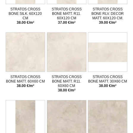
STRATOS CROSS
STRATOS CROSS
STRATOS CROSS
BONE SILK. 60X120
BONE MATT. R11.
BONE RLV. DECOR
CM
60X120 CM
MATT. 60X120 CM.
38.00 €/m²
37.00 €/m²
39.00 €/m²
STRATOS CROSS
STRATOS CROSS
STRATOS CROSS
BONE MATT. 60X60 CM
BONE MATT. R11.
BONE MATT. 30X60 CM
38.00 €/m²
60X60 CM
38.00 €/m²
38.00 €/m²