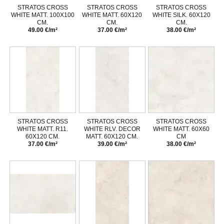
STRATOS CROSS
STRATOS CROSS
STRATOS CROSS
WHITE MATT. 100X100
WHITE MATT. 60X120
WHITE SILK. 60X120
CM.
CM.
CM.
49.00 €/m²
37.00 €/m²
38.00 €/m²
STRATOS CROSS
STRATOS CROSS
STRATOS CROSS
WHITE MATT. R11.
WHITE RLV. DECOR
WHITE MATT. 60X60
60X120 CM.
MATT. 60X120 CM.
CM
37.00 €/m²
39.00 €/m²
38.00 €/m²