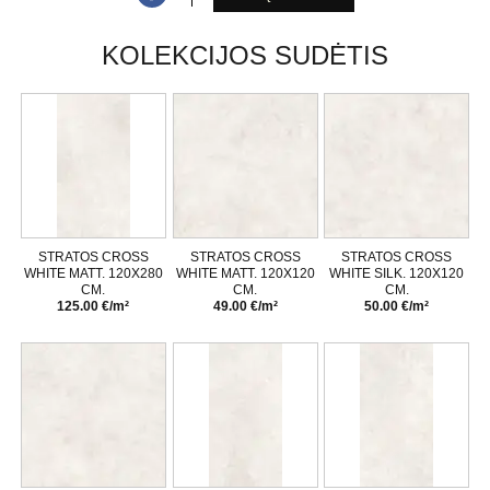
KOLEKCIJOS SUDĖTIS
STRATOS CROSS
STRATOS CROSS
STRATOS CROSS
WHITE MATT. 120X280
WHITE MATT. 120X120
WHITE SILK. 120X120
CM.
CM.
CM.
125.00 €/m²
49.00 €/m²
50.00 €/m²