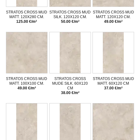
STRATOS CROSS MUD
STRATOS CROSS MUD
STRATOS CROSS MUD
MATT. 120X280 CM.
SILK. 120X120 CM.
MATT. 120X120 CM.
125.00 €/m²
50.00 €/m²
49.00 €/m²
STRATOS CROSS MUD
STRATOS CROSS
STRATOS CROSS MUD
MATT. 100X100 CM.
MUDE SILK. 60X120
MATT. 60X120 CM
49.00 €/m²
CM
37.00 €/m²
38.00 €/m²