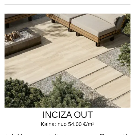
INCIZA OUT
Kaina: nuo 54.00 €/m
2