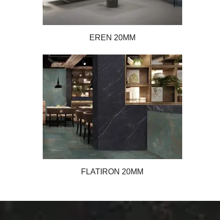
EREN 20MM
FLATIRON 20MM