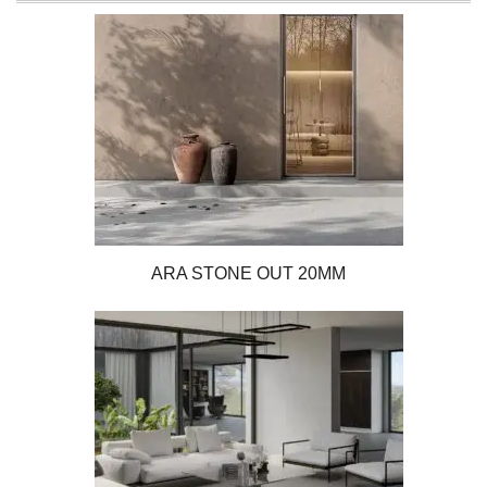
ARA STONE OUT 20MM