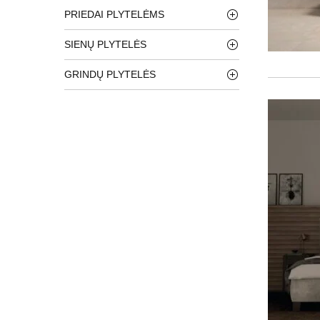
PRIEDAI PLYTELĖMS
SIENŲ PLYTELĖS
GRINDŲ PLYTELĖS