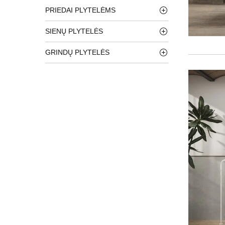
PRIEDAI PLYTELĖMS
SIENŲ PLYTELĖS
GRINDŲ PLYTELĖS