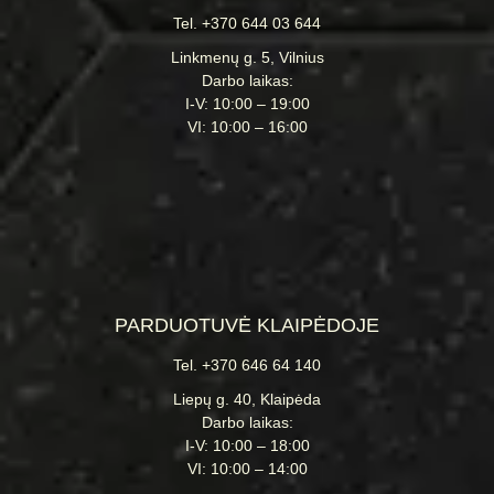
Tel. +370 644 03 644
Linkmenų g. 5, Vilnius
Darbo laikas:
I-V: 10:00 – 19:00
VI: 10:00 – 16:00
PARDUOTUVĖ KLAIPĖDOJE
Tel. +370 646 64 140
Liepų g. 40, Klaipėda
Darbo laikas:
I-V: 10:00 – 18:00
VI: 10:00 – 14:00