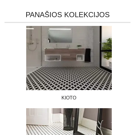
PANAŠIOS KOLEKCIJOS
KIOTO