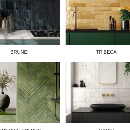
BRUNEI
TRIBECA