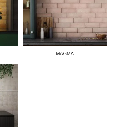
MAGMA