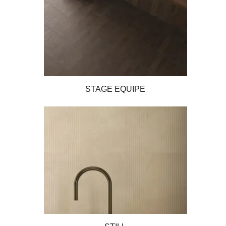
STAGE EQUIPE