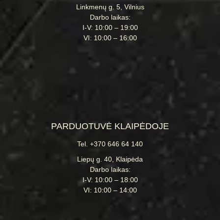
Linkmenų g. 5, Vilnius
Darbo laikas:
I-V: 10:00 – 19:00
VI: 10:00 – 16:00
PARDUOTUVĖ KLAIPĖDOJE
Tel. +370 646 64 140
Liepų g. 40, Klaipėda
Darbo laikas:
I-V: 10:00 – 18:00
VI: 10:00 – 14:00