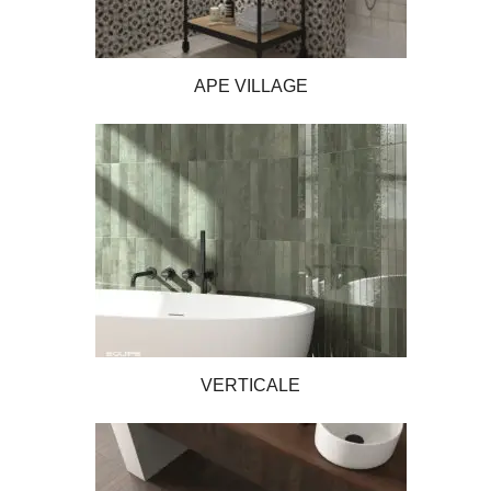
APE VILLAGE
VERTICALE