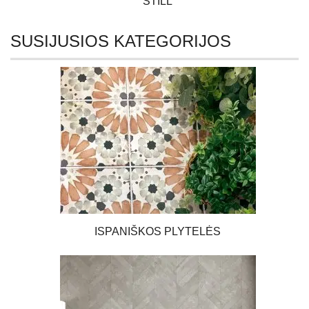
STILL
SUSIJUSIOS KATEGORIJOS
ISPANIŠKOS PLYTELĖS