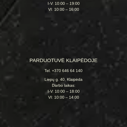
I-V: 10:00 – 19:00
VI: 10:00 – 16:00
PARDUOTUVĖ KLAIPĖDOJE
Tel. +370 646 64 140
Liepų g. 40, Klaipėda
Darbo laikas:
I-V: 10:00 – 18:00
VI: 10:00 – 14:00