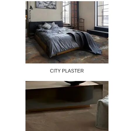
CITY PLASTER