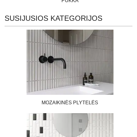
PUKKA
SUSIJUSIOS KATEGORIJOS
MOZAIKINĖS PLYTELĖS