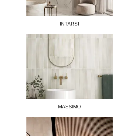
INTARSI
MASSIMO