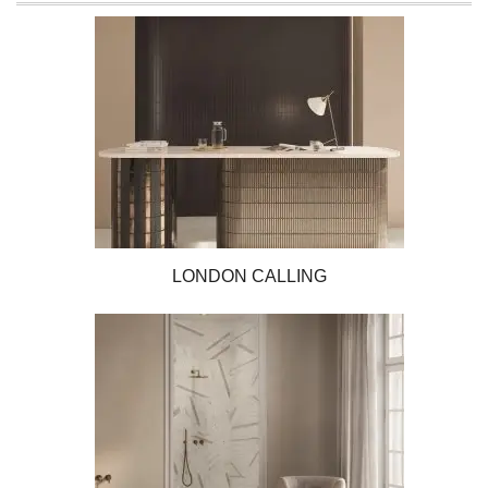
LONDON CALLING