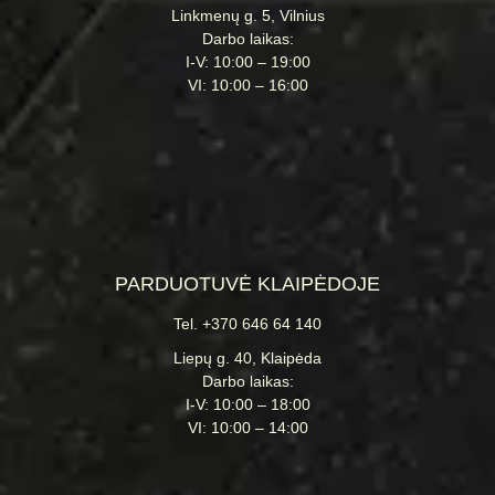
Linkmenų g. 5, Vilnius
Darbo laikas:
I-V: 10:00 – 19:00
VI: 10:00 – 16:00
PARDUOTUVĖ KLAIPĖDOJE
Tel. +370 646 64 140
Liepų g. 40, Klaipėda
Darbo laikas:
I-V: 10:00 – 18:00
VI: 10:00 – 14:00