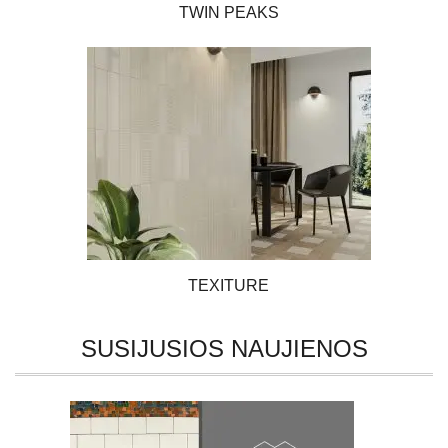
TWIN PEAKS
TEXITURE
SUSIJUSIOS NAUJIENOS