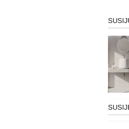
SUSIJ
SUSIJ