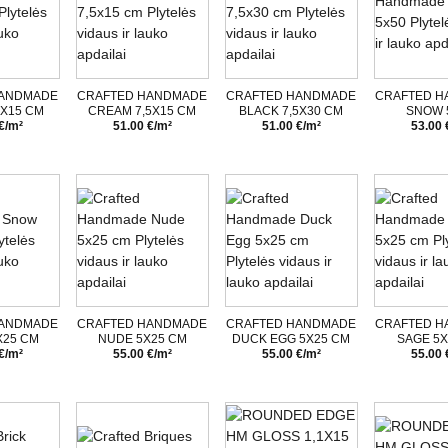
HANDMADE
CRAFTED HANDMADE
CRAFTED HANDMADE
CRAFTED 
5X15 CM
CREAM 7,5X15 CM
BLACK 7,5X30 CM
SNOW 
€/m²
51.00 €/m²
51.00 €/m²
53.00 
HANDMADE
CRAFTED HANDMADE
CRAFTED HANDMADE
CRAFTED 
X25 CM
NUDE 5X25 CM
DUCK EGG 5X25 CM
SAGE 5X
€/m²
55.00 €/m²
55.00 €/m²
55.00 