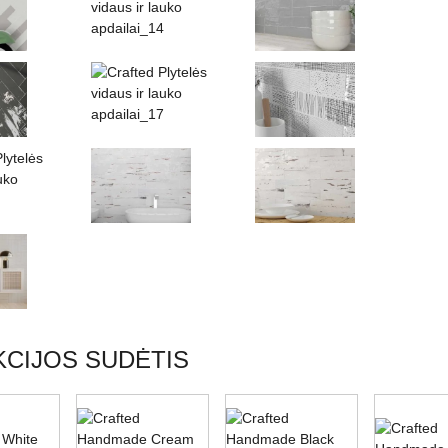
CIJOS SUDĖTIS