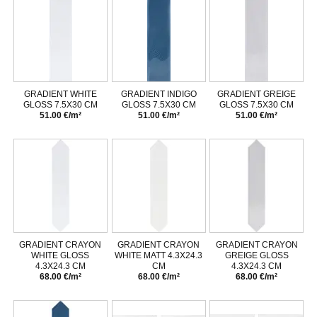
GRADIENT WHITE
GRADIENT INDIGO
GRADIENT GREIGE
GLOSS 7.5X30 CM
GLOSS 7.5X30 CM
GLOSS 7.5X30 CM
51.00 €/m²
51.00 €/m²
51.00 €/m²
GRADIENT CRAYON
GRADIENT CRAYON
GRADIENT CRAYON
WHITE GLOSS
WHITE MATT 4.3X24.3
GREIGE GLOSS
4.3X24.3 CM
CM
4.3X24.3 CM
68.00 €/m²
68.00 €/m²
68.00 €/m²