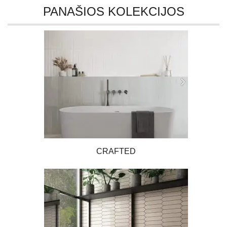
PANAŠIOS KOLEKCIJOS
CRAFTED