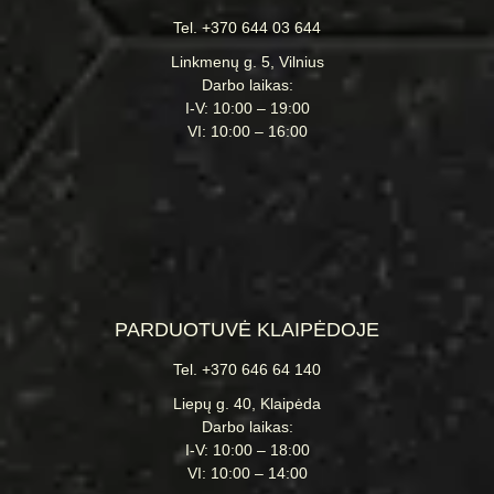
Tel. +370 644 03 644
Linkmenų g. 5, Vilnius
Darbo laikas:
I-V: 10:00 – 19:00
VI: 10:00 – 16:00
PARDUOTUVĖ KLAIPĖDOJE
Tel. +370 646 64 140
Liepų g. 40, Klaipėda
Darbo laikas:
I-V: 10:00 – 18:00
VI: 10:00 – 14:00