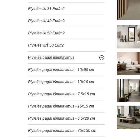
Plytelės iki 31 Eur/m2
Plytelės iki 40 Eur/m2
Plytelės iki 50 Eur/m2
Plytelės virš 50 Eur/2
Plytelės pagal išmatavimus
Plytelės pagal išmatavimus - 10x60 cm
Plytelės pagal išmatavimus - 10x10 cm
Plytelės pagal išmatavimus - 7.5x15 cm
Plytelės pagal išmatavimus - 15x15 cm
Plytelės pagal išmatavimus - 6.5x20 cm
Plytelės pagal išmatavimus - 75x150 cm