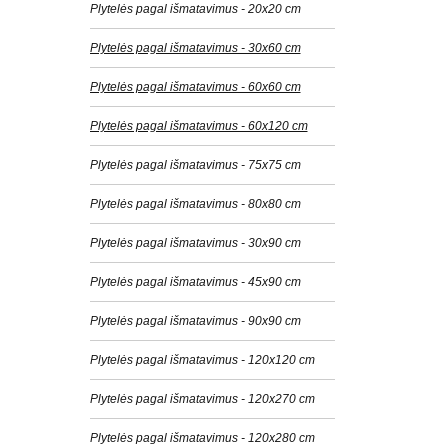
Plytelės pagal išmatavimus - 20x20 cm
Plytelės pagal išmatavimus - 30x60 cm
Plytelės pagal išmatavimus - 60x60 cm
Plytelės pagal išmatavimus - 60x120 cm
Plytelės pagal išmatavimus - 75x75 cm
Plytelės pagal išmatavimus - 80x80 cm
Plytelės pagal išmatavimus - 30x90 cm
Plytelės pagal išmatavimus - 45x90 cm
Plytelės pagal išmatavimus - 90x90 cm
Plytelės pagal išmatavimus - 120x120 cm
Plytelės pagal išmatavimus - 120x270 cm
Plytelės pagal išmatavimus - 120x280 cm