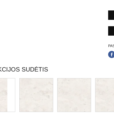
PAS
CIJOS SUDĖTIS