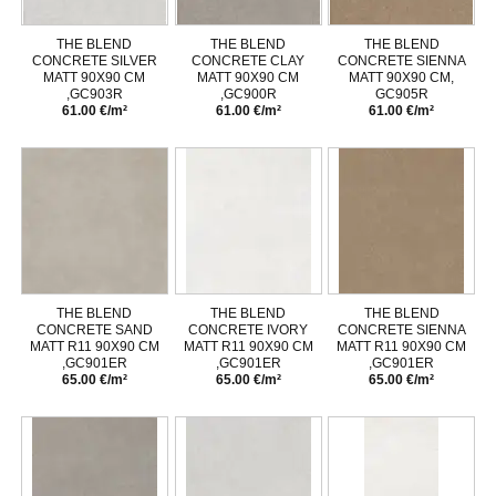
THE BLEND
THE BLEND
THE BLEND
CONCRETE SILVER
CONCRETE CLAY
CONCRETE SIENNA
MATT 90X90 CM
MATT 90X90 CM
MATT 90X90 CM,
,GC903R
,GC900R
GC905R
61.00 €/m²
61.00 €/m²
61.00 €/m²
THE BLEND
THE BLEND
THE BLEND
CONCRETE SAND
CONCRETE IVORY
CONCRETE SIENNA
MATT R11 90X90 CM
MATT R11 90X90 CM
MATT R11 90X90 CM
,GC901ER
,GC901ER
,GC901ER
65.00 €/m²
65.00 €/m²
65.00 €/m²