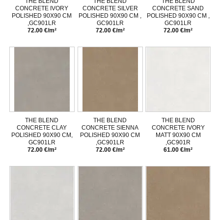
THE BLEND
THE BLEND
THE BLEND
CONCRETE IVORY
CONCRETE SILVER
CONCRETE SAND
POLISHED 90X90 CM
POLISHED 90X90 CM ,
POLISHED 90X90 CM ,
,GC901LR
GC901LR
GC901LR
72.00 €/m²
72.00 €/m²
72.00 €/m²
THE BLEND
THE BLEND
THE BLEND
CONCRETE CLAY
CONCRETE SIENNA
CONCRETE IVORY
POLISHED 90X90 CM,
POLISHED 90X90 CM
MATT 90X90 CM
GC901LR
,GC901LR
,GC901R
72.00 €/m²
72.00 €/m²
61.00 €/m²