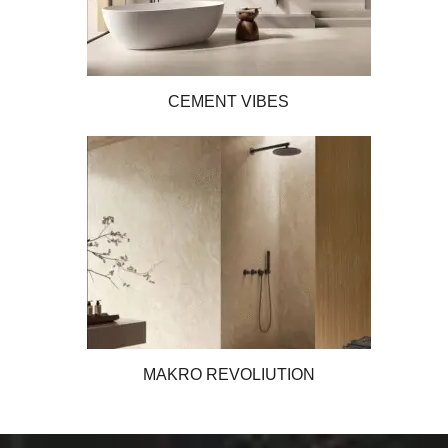
CEMENT VIBES
MAKRO REVOLIUTION