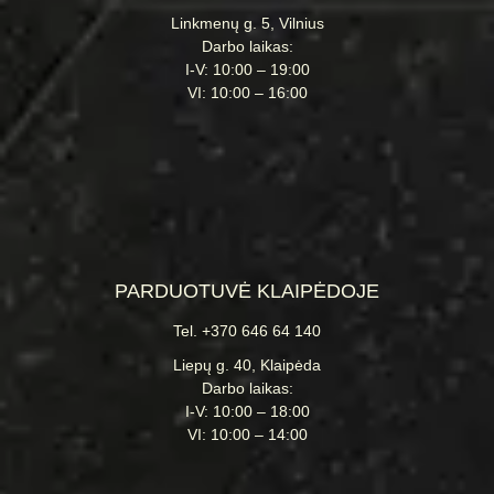
Linkmenų g. 5, Vilnius
Darbo laikas:
I-V: 10:00 – 19:00
VI: 10:00 – 16:00
PARDUOTUVĖ KLAIPĖDOJE
Tel. +370 646 64 140
Liepų g. 40, Klaipėda
Darbo laikas:
I-V: 10:00 – 18:00
VI: 10:00 – 14:00