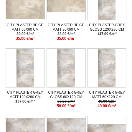
CITY PLASTER BEIGE
CITY PLASTER BEIGE
CITY PLASTER GREY
MATT 60X60 CM
MATT 30X60 CM
GLOSS 120X280 CM
39.00 €/m²
38.00 €/m²
147.00 €/m²
35.00 €/m²
35.00 €/m²
CITY PLASTER GREY
CITY PLASTER GREY
CITY PLASTER GREY
MATT 120X280 CM
GLOSS 60X120 CM
MATT 60X120 CM
137.00 €/m²
56.00 €/m²
46.00 €/m²
50.00 €/m²
40.00 €/m²