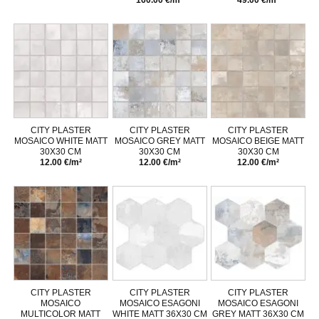
160.00 €/m²
49.00 €/m²
CITY PLASTER
CITY PLASTER
CITY PLASTER
MOSAICO WHITE MATT
MOSAICO GREY MATT
MOSAICO BEIGE MATT
30X30 CM
30X30 CM
30X30 CM
12.00 €/m²
12.00 €/m²
12.00 €/m²
CITY PLASTER
CITY PLASTER
CITY PLASTER
MOSAICO
MOSAICO ESAGONI
MOSAICO ESAGONI
MULTICOLOR MATT
WHITE MATT 36X30 CM
GREY MATT 36X30 CM