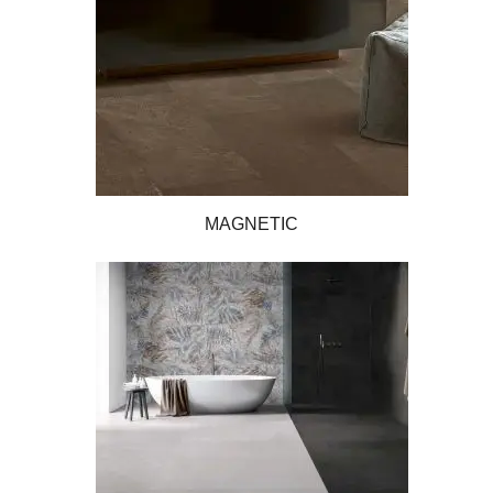
MAGNETIC