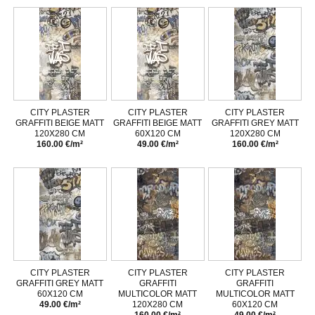
CITY PLASTER
CITY PLASTER
CITY PLASTER
GRAFFITI BEIGE MATT
GRAFFITI BEIGE MATT
GRAFFITI GREY MATT
120X280 CM
60X120 CM
120X280 CM
160.00 €/m²
49.00 €/m²
160.00 €/m²
CITY PLASTER
CITY PLASTER
CITY PLASTER
GRAFFITI GREY MATT
GRAFFITI
GRAFFITI
60X120 CM
MULTICOLOR MATT
MULTICOLOR MATT
49.00 €/m²
120X280 CM
60X120 CM