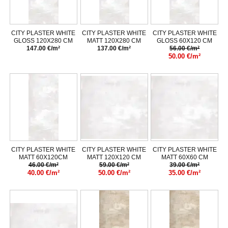
CITY PLASTER WHITE
CITY PLASTER WHITE
CITY PLASTER WHITE
GLOSS 120X280 CM
MATT 120X280 CM
GLOSS 60X120 CM
147.00 €/m²
137.00 €/m²
56.00 €/m²
50.00 €/m²
CITY PLASTER WHITE
CITY PLASTER WHITE
CITY PLASTER WHITE
MATT 60X120CM
MATT 120X120 CM
MATT 60X60 CM
46.00 €/m²
59.00 €/m²
39.00 €/m²
40.00 €/m²
50.00 €/m²
35.00 €/m²