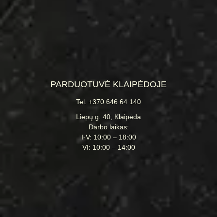
PARDUOTUVĖ KLAIPĖDOJE
Tel. +370 646 64 140
Liepų g. 40, Klaipėda
Darbo laikas:
I-V: 10:00 – 18:00
VI: 10:00 – 14:00