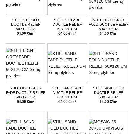
STILL ICE FOLD
STILL ICE FADE
STILL LIGHT GREY
DUCTILE RELIEF
DUCTILE RELIEF
FOLD DUCTILE RELIEF
60X120 CM
60X120 CM
60X120 CM
64.00 €/m²
64.00 €/m²
64.00 €/m²
STILL LIGHT GREY
STILL SAND FADE
STILL SAND FOLD
FADE DUCTILE RELIEF
DUCTILE RELIEF
DUCTILE RELIEF
60X120 CM
60X120 CM
60X120 CM
64.00 €/m²
64.00 €/m²
64.00 €/m²