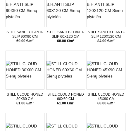
STILL SAND B.H.ANTI-
STILL SAND B.H.ANTI-
STILL SAND B.H.ANTI-
SLIP 90X90 CM
SLIP 60X120 CM
SLIP 120X120 CM
69.00 €/m²
68.00 €/m²
84.00 €/m²
STILL CLOUD HONED
STILL CLOUD HONED
STILL CLOUD HONED
30X60 CM
60X60 CM
45X90 CM
61.00 €/m²
61.00 €/m²
68.00 €/m²