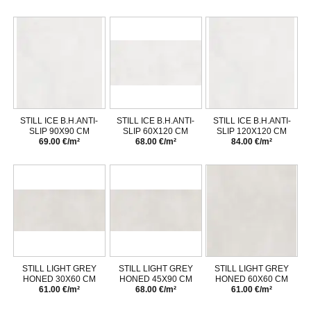
STILL ICE B.H.ANTI-
STILL ICE B.H.ANTI-
STILL ICE B.H.ANTI-
SLIP 90X90 CM
SLIP 60X120 CM
SLIP 120X120 CM
69.00 €/m²
68.00 €/m²
84.00 €/m²
STILL LIGHT GREY
STILL LIGHT GREY
STILL LIGHT GREY
HONED 30X60 CM
HONED 45X90 CM
HONED 60X60 CM
61.00 €/m²
68.00 €/m²
61.00 €/m²