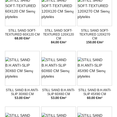
STILL SAND SOFT-
STILL SAND SOFT-
STILL SAND SOFT-
TEXTURED 60X120 CM
TEXTURED 120X120
TEXTURED 120X270
68.00 €/m²
CM
CM
84.00 €/m²
150.00 €/m²
STILL SAND B.H.ANTI-
STILL SAND B.H.ANTI-
STILL SAND B.H.ANTI-
SLIP 30X60 CM
SLIP 60X60 CM
SLIP 45X90 CM
53.00 €/m²
53.00 €/m²
60.00 €/m²