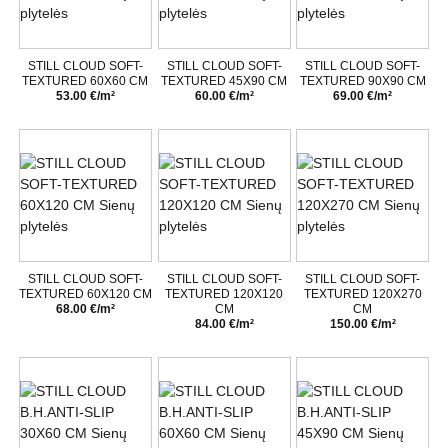
STILL CLOUD SOFT-
STILL CLOUD SOFT-
STILL CLOUD SOFT-
TEXTURED 60X60 CM
TEXTURED 45X90 CM
TEXTURED 90X90 CM
53.00 €/m²
60.00 €/m²
69.00 €/m²
STILL CLOUD SOFT-
STILL CLOUD SOFT-
STILL CLOUD SOFT-
TEXTURED 60X120 CM
TEXTURED 120X120
TEXTURED 120X270
68.00 €/m²
CM
CM
84.00 €/m²
150.00 €/m²