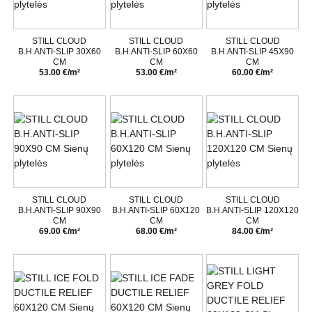
STILL CLOUD
STILL CLOUD
STILL CLOUD
B.H.ANTI-SLIP 30X60
B.H.ANTI-SLIP 60X60
B.H.ANTI-SLIP 45X90
CM
CM
CM
53.00 €/m²
53.00 €/m²
60.00 €/m²
STILL CLOUD
STILL CLOUD
STILL CLOUD
B.H.ANTI-SLIP 90X90
B.H.ANTI-SLIP 60X120
B.H.ANTI-SLIP 120X120
CM
CM
CM
69.00 €/m²
68.00 €/m²
84.00 €/m²