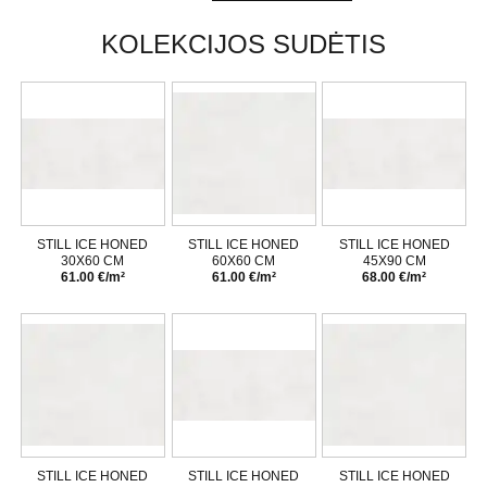
KOLEKCIJOS SUDĖTIS
STILL ICE HONED
STILL ICE HONED
STILL ICE HONED
30X60 CM
60X60 CM
45X90 CM
61.00 €/m²
61.00 €/m²
68.00 €/m²
STILL ICE HONED
STILL ICE HONED
STILL ICE HONED