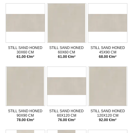
STILL SAND HONED
STILL SAND HONED
STILL SAND HONED
30X60 CM
60X60 CM
45X90 CM
61.00 €/m²
61.00 €/m²
68.00 €/m²
STILL SAND HONED
STILL SAND HONED
STILL SAND HONED
90X90 CM
60X120 CM
120X120 CM
78.00 €/m²
76.00 €/m²
92.00 €/m²