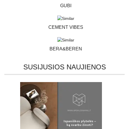
GUBI
CEMENT VIBES
BERA&BEREN
SUSIJUSIOS NAUJIENOS