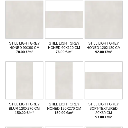
STILL LIGHT GREY
STILL LIGHT GREY
STILL LIGHT GREY
HONED 90X90 CM
HONED 60X120 CM
HONED 120X120 CM
78.00 €/m²
76.00 €/m²
92.00 €/m²
STILL LIGHT GREY
STILL LIGHT GREY
STILL LIGHT GREY
BLUR 120X270 CM
HONED 120X270 CM
SOFT-TEXTURED
150.00 €/m²
150.00 €/m²
30X60 CM
53.00 €/m²