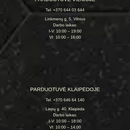
Tel. +370 644 03 644
Linkmenų g. 5, Vilnius
Darbo laikas:
I-V: 10:00 – 19:00
VI: 10:00 – 16:00
PARDUOTUVĖ KLAIPĖDOJE
Tel. +370 646 64 140
Liepų g. 40, Klaipėda
Darbo laikas:
I-V: 10:00 – 18:00
VI: 10:00 – 14:00