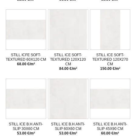
STILL ICFE SOFT-
STILL ICE SOFT-
STILL ICE SOFT-
TEXTURED 60X120 CM
TEXTURED 120X120
TEXTURED 120X270
68.00 €/m²
CM
CM
84.00 €/m²
150.00 €/m²
STILL ICE B.H.ANTI-
STILL ICE B.H.ANTI-
STILL ICE B.H.ANTI-
SLIP 30X60 CM
SLIP 60X60 CM
SLIP 45X90 CM
53.00 €/m²
53.00 €/m²
60.00 €/m²