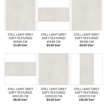
STILL LIGHT GREY
STILL LIGHT GREY
STILL LIGHT GREY
SOFT-TEXTURED
SOFT-TEXTURED
SOFT-TEXTURED
60X60 CM
45X90 CM
90X90 CM
53.00 €/m²
60.00 €/m²
69.00 €/m²
STILL LIGHT GREY
STILL LIGHT GREY
STILL LIGHT GREY
SOFT-TEXTURED
SOFT-TEXTURED
SOFT-TEXTURED
60X120 CM
120X120 CM
120X270 CM
68.00 €/m²
84.00 €/m²
150.00 €/m²