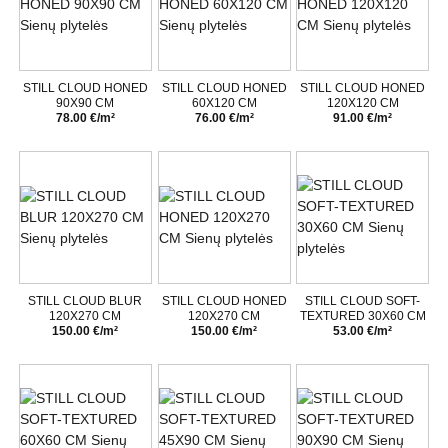
STILL CLOUD HONED
STILL CLOUD HONED
STILL CLOUD HONED
90X90 CM
60X120 CM
120X120 CM
78.00 €/m²
76.00 €/m²
91.00 €/m²
STILL CLOUD BLUR
STILL CLOUD HONED
STILL CLOUD SOFT-
120X270 CM
120X270 CM
TEXTURED 30X60 CM
150.00 €/m²
150.00 €/m²
53.00 €/m²