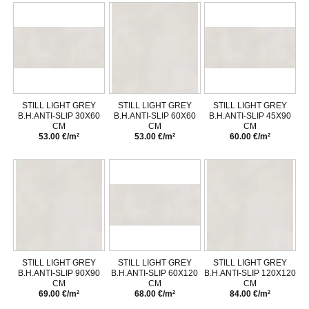
STILL LIGHT GREY
STILL LIGHT GREY
STILL LIGHT GREY
B.H.ANTI-SLIP 30X60
B.H.ANTI-SLIP 60X60
B.H.ANTI-SLIP 45X90
CM
CM
CM
53.00 €/m²
53.00 €/m²
60.00 €/m²
STILL LIGHT GREY
STILL LIGHT GREY
STILL LIGHT GREY
B.H.ANTI-SLIP 90X90
B.H.ANTI-SLIP 60X120
B.H.ANTI-SLIP 120X120
CM
CM
CM
69.00 €/m²
68.00 €/m²
84.00 €/m²