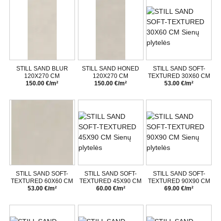
STILL SAND BLUR
STILL SAND HONED
STILL SAND SOFT-
120X270 CM
120X270 CM
TEXTURED 30X60 CM
150.00 €/m²
150.00 €/m²
53.00 €/m²
STILL SAND SOFT-
STILL SAND SOFT-
STILL SAND SOFT-
TEXTURED 60X60 CM
TEXTURED 45X90 CM
TEXTURED 90X90 CM
53.00 €/m²
60.00 €/m²
69.00 €/m²