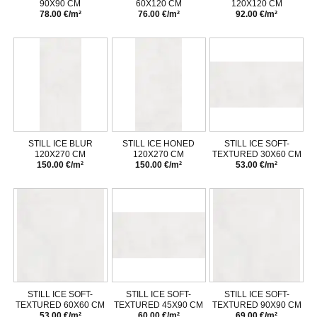
90X90 CM
60X120 CM
120X120 CM
78.00 €/m²
76.00 €/m²
92.00 €/m²
STILL ICE BLUR
STILL ICE HONED
STILL ICE SOFT-
120X270 CM
120X270 CM
TEXTURED 30X60 CM
150.00 €/m²
150.00 €/m²
53.00 €/m²
STILL ICE SOFT-
STILL ICE SOFT-
STILL ICE SOFT-
TEXTURED 60X60 CM
TEXTURED 45X90 CM
TEXTURED 90X90 CM
53.00 €/m²
60.00 €/m²
69.00 €/m²