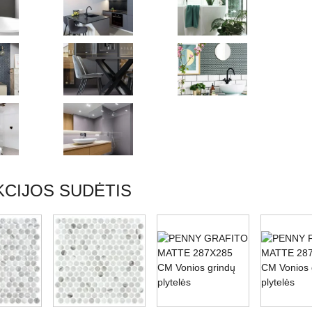
CIJOS SUDĖTIS