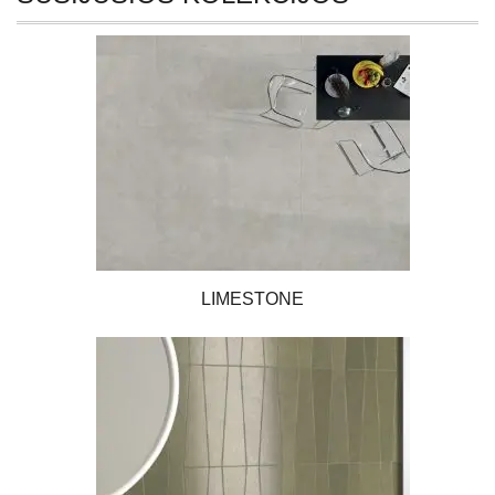
LIMESTONE