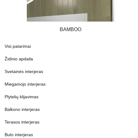
BAMBOO
Visi patarimai
Židinio apdaila
Svetainės interjeras
Miegamojo interjeras
Plytelių klijavimas
Balkono interjeras
Terasos interjeras
Buto interjeras