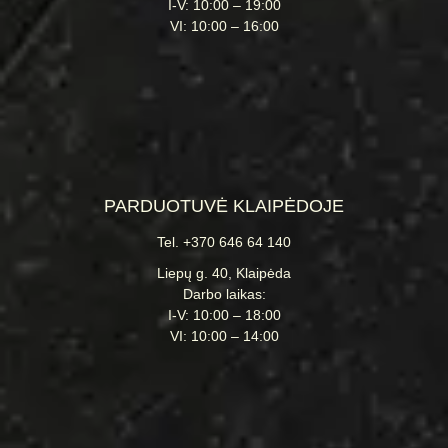
I-V: 10:00 – 19:00
VI: 10:00 – 16:00
PARDUOTUVĖ KLAIPĖDOJE
Tel. +370 646 64 140
Liepų g. 40, Klaipėda
Darbo laikas:
I-V: 10:00 – 18:00
VI: 10:00 – 14:00