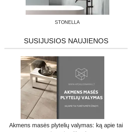
STONELLA
SUSIJUSIOS NAUJIENOS
Akmens masės plytelių valymas: ką apie tai