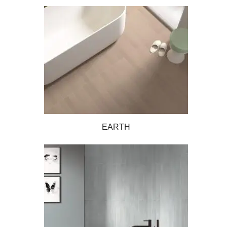
EARTH