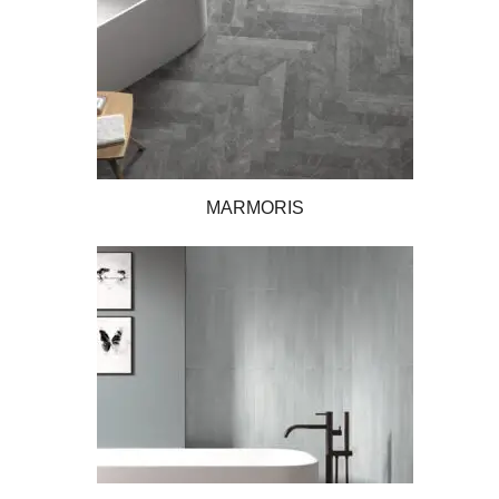
MARMORIS