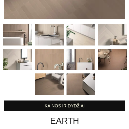
KAINOS IR DYDŽIAI
EARTH