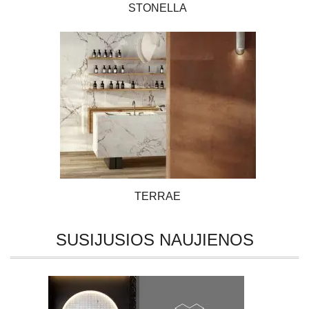
STONELLA
TERRAE
SUSIJUSIOS NAUJIENOS