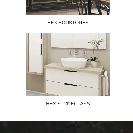
HEX ECOSTONES
HEX STONEGLASS