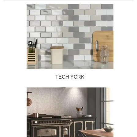
TECH YORK