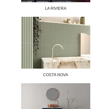
LA RIVIERA
COSTA NOVA