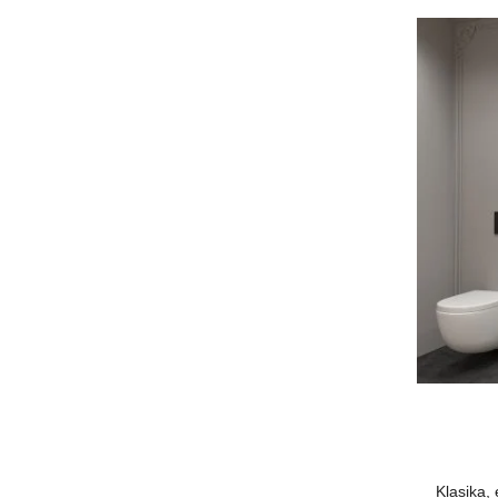
Klasika,