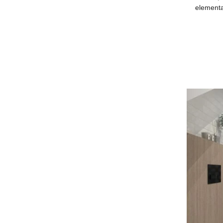
elementai