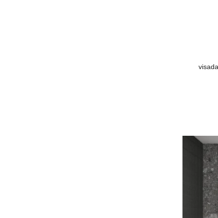
visada