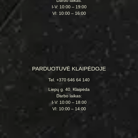
Darbo laikas:
I-V: 10:00 – 19:00
VI: 10:00 – 16:00
PARDUOTUVĖ KLAIPĖDOJE
Tel. +370 646 64 140
Liepų g. 40, Klaipėda
Darbo laikas:
I-V: 10:00 – 18:00
VI: 10:00 – 14:00