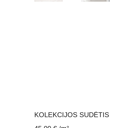
KOLEKCIJOS SUDĖTIS