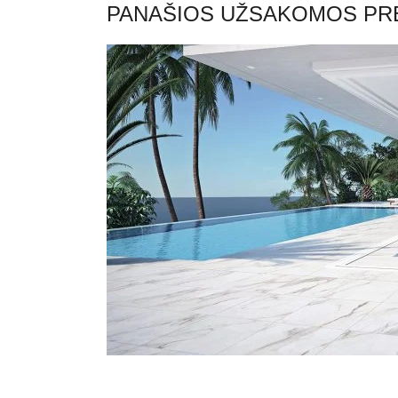
PANAŠIOS UŽSAKOMOS PR