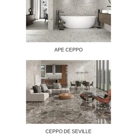
APE CEPPO
CEPPO DE SEVILLE