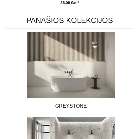
36.00 €/m²
PANAŠIOS KOLEKCIJOS
GREYSTONE