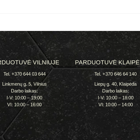
RDUOTUVĖ VILNIUJE
PARDUOTUVĖ KLAIP
Tel. +370 644 03 644
Tel. +370 646 64 140
Linkmenų g. 5, Vilnius
Liepų g. 40, Klaipėda
Darbo laikas:
Darbo laikas:
I-V: 10:00 – 19:00
I-V: 10:00 – 18:00
VI: 10:00 – 16:00
VI: 10:00 – 14:00