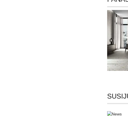
SUSIJ