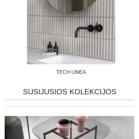
TECH LINEA
SUSIJUSIOS KOLEKCIJOS