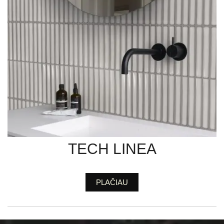
TECH LINEA
PLAČIAU