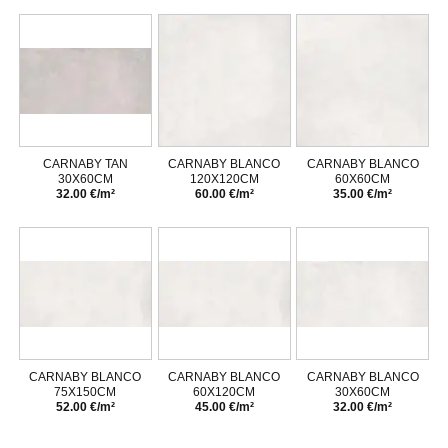
CARNABY TAN
CARNABY BLANCO
CARNABY BLANCO
30X60CM
120X120CM
60X60CM
32.00 €/m²
60.00 €/m²
35.00 €/m²
CARNABY BLANCO
CARNABY BLANCO
CARNABY BLANCO
75X150CM
60X120CM
30X60CM
52.00 €/m²
45.00 €/m²
32.00 €/m²