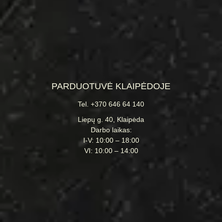
PARDUOTUVĖ KLAIPĖDOJE
Tel. +370 646 64 140
Liepų g. 40, Klaipėda
Darbo laikas:
I-V: 10:00 – 18:00
VI: 10:00 – 14:00