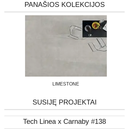
PANAŠIOS KOLEKCIJOS
LIMESTONE
SUSIJĘ PROJEKTAI
Tech Linea x Carnaby #138