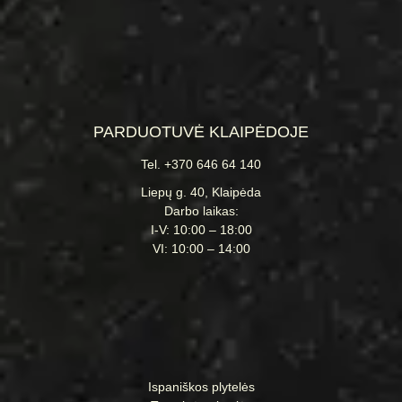
PARDUOTUVĖ KLAIPĖDOJE
Tel. +370 646 64 140
Liepų g. 40, Klaipėda
Darbo laikas:
I-V: 10:00 – 18:00
VI: 10:00 – 14:00
Ispaniškos plytelės