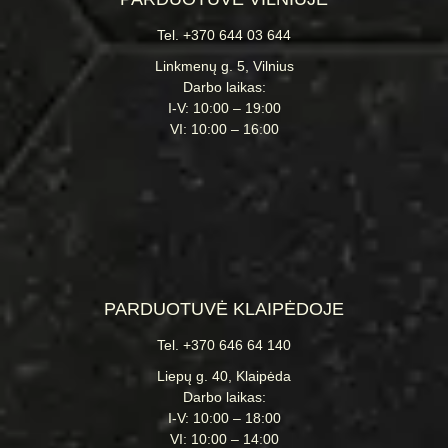
Tel. +370 644 03 644
Linkmenų g. 5, Vilnius
Darbo laikas:
I-V: 10:00 – 19:00
VI: 10:00 – 16:00
PARDUOTUVĖ KLAIPĖDOJE
Tel. +370 646 64 140
Liepų g. 40, Klaipėda
Darbo laikas:
I-V: 10:00 – 18:00
VI: 10:00 – 14:00