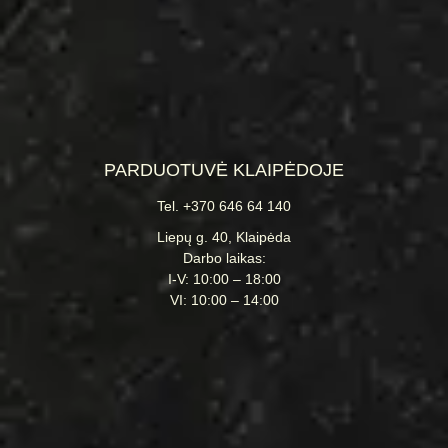
PARDUOTUVĖ KLAIPĖDOJE
Tel. +370 646 64 140
Liepų g. 40, Klaipėda
Darbo laikas:
I-V: 10:00 – 18:00
VI: 10:00 – 14:00