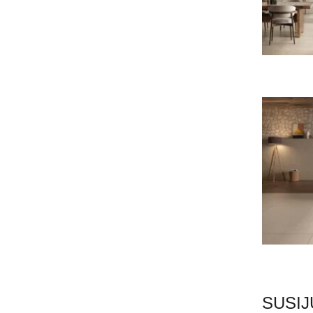
SUSIJ