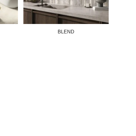
BLEND