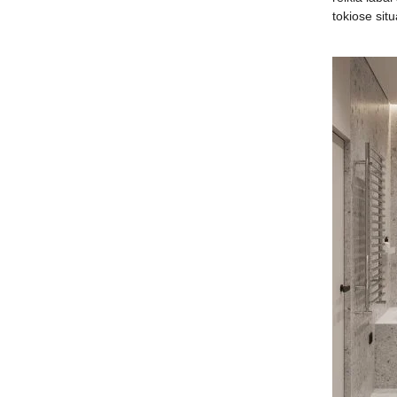
tokiose sit