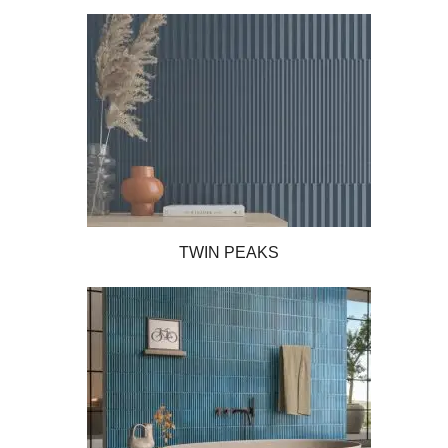
TWIN PEAKS