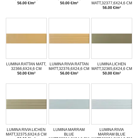
56.00 €/m²
50.00 €/m²
MATT,32377,6X24,6 CM
56.00 €/m²
LUMINA RATTAN MATT,
LUMINA RIVIA RATTAN
LUMINA LICHEN
32366,6X24,6 CM
MATT,32376,6X24,6 CM
MATT,32365,6X24,6 CM
50.00 €/m²
56.00 €/m²
50.00 €/m²
LUMINA RIVIA LICHEN
LUMINA MARRAM
LUMINA RIVIA
MATT,32375,6X24,6 CM
BLUE
MARRAM BLUE