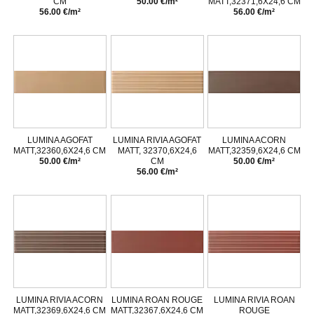
CM
50.00 €/m²
MATT,32371,6X24,6 CM
56.00 €/m²
56.00 €/m²
LUMINA AGOFAT
LUMINA RIVIA AGOFAT
LUMINA ACORN
MATT,32360,6X24,6 CM
MATT, 32370,6X24,6
MATT,32359,6X24,6 CM
50.00 €/m²
CM
50.00 €/m²
56.00 €/m²
LUMINA RIVIA ACORN
LUMINA ROAN ROUGE
LUMINA RIVIA ROAN
MATT,32369,6X24,6 CM
MATT,32367,6X24,6 CM
ROUGE