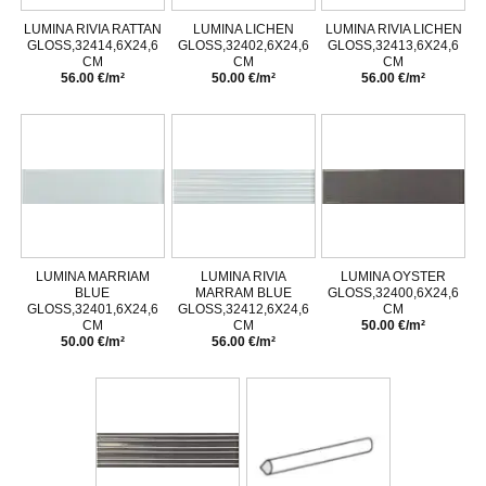
LUMINA RIVIA RATTAN
LUMINA LICHEN
LUMINA RIVIA LICHEN
GLOSS,32414,6X24,6
GLOSS,32402,6X24,6
GLOSS,32413,6X24,6
CM
CM
CM
56.00 €/m²
50.00 €/m²
56.00 €/m²
LUMINA MARRIAM
LUMINA RIVIA
LUMINA OYSTER
BLUE
MARRAM BLUE
GLOSS,32400,6X24,6
GLOSS,32401,6X24,6
GLOSS,32412,6X24,6
CM
CM
CM
50.00 €/m²
50.00 €/m²
56.00 €/m²