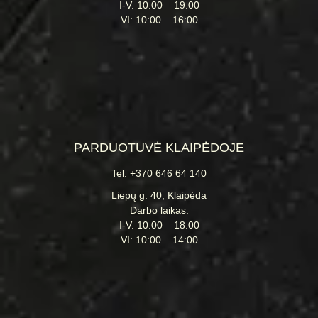
I-V: 10:00 – 19:00
VI: 10:00 – 16:00
PARDUOTUVĖ KLAIPĖDOJE
Tel. +370 646 64 140
Liepų g. 40, Klaipėda
Darbo laikas:
I-V: 10:00 – 18:00
VI: 10:00 – 14:00