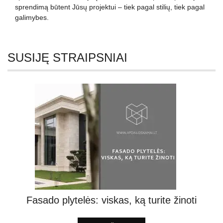
sprendimą būtent Jūsų projektui – tiek pagal stilių, tiek pagal
galimybes.
SUSIJĘ STRAIPSNIAI
Fasado plytelės: viskas, ką turite žinoti