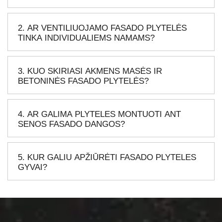
2. AR VENTILIUOJAMO FASADO PLYTELĖS
TINKA INDIVIDUALIEMS NAMAMS?
3. KUO SKIRIASI AKMENS MASĖS IR
BETONINĖS FASADO PLYTELĖS?
4. AR GALIMA PLYTELES MONTUOTI ANT
SENOS FASADO DANGOS?
5. KUR GALIU APŽIŪRĖTI FASADO PLYTELES
GYVAI?