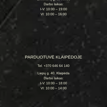
Darbo laikas:
I-V: 10:00 – 19:00
VI: 10:00 – 16:00
PARDUOTUVĖ KLAIPĖDOJE
Tel. +370 646 64 140
Liepų g. 40, Klaipėda
Darbo laikas:
I-V: 10:00 – 18:00
VI: 10:00 – 14:00