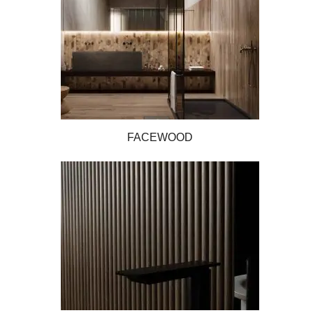
FACEWOOD