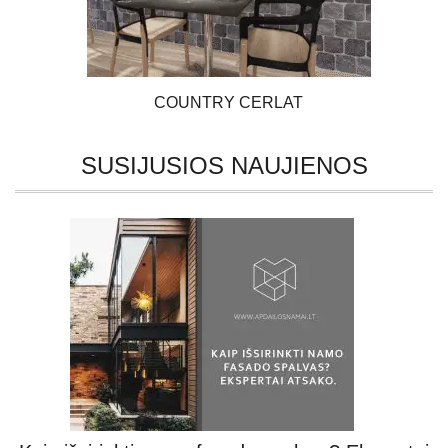
COUNTRY CERLAT
SUSIJUSIOS NAUJIENOS