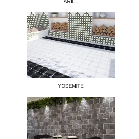
ARIEL
YOSEMITE