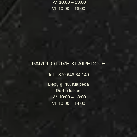
I-V: 10:00 – 19:00
VI: 10:00 – 16:00
PARDUOTUVĖ KLAIPĖDOJE
Tel. +370 646 64 140
Liepų g. 40, Klaipėda
Darbo laikas:
I-V: 10:00 – 18:00
VI: 10:00 – 14:00