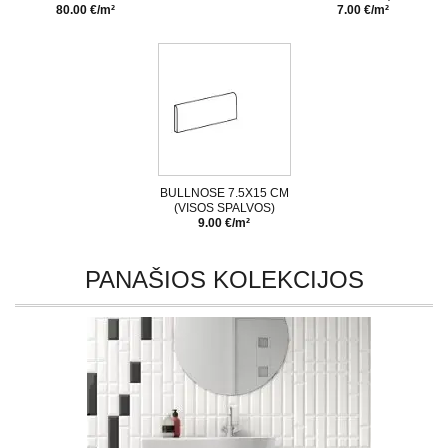
80.00 €/m²
7.00 €/m²
BULLNOSE 7.5X15 CM
(VISOS SPALVOS)
9.00 €/m²
PANAŠIOS KOLEKCIJOS