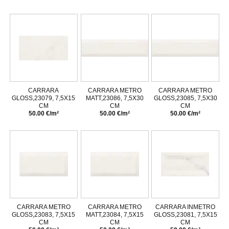
CARRARA
CARRARA METRO
CARRARA METRO
GLOSS,23079, 7,5X15
MATT,23086, 7,5X30
GLOSS,23085, 7,5X30
CM
CM
CM
50.00 €/m²
50.00 €/m²
50.00 €/m²
CARRARA METRO
CARRARA METRO
CARRARA INMETRO
GLOSS,23083, 7,5X15
MATT,23084, 7,5X15
GLOSS,23081, 7,5X15
CM
CM
CM