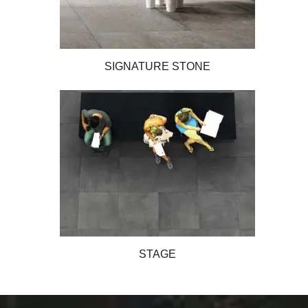
SIGNATURE STONE
STAGE