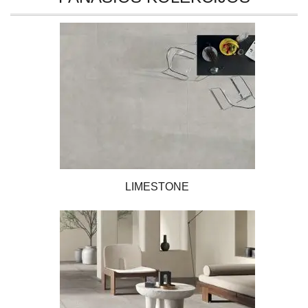
LIMESTONE