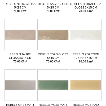
REBELS NERO GLOSS
REBELS SAGE GLOSS
REBELS TERRACOTTA
5X15 CM
5X15 CM
GLOSS 5X15 CM
70.00 €/m²
70.00 €/m²
70.00 €/m²
REBELS TAUPE
REBELS TOPO GLOSS
REBELS POPCORN
GLOSS 5X15 CM
5X15 CM
GLOSS 5X15 CM
70.00 €/m²
70.00 €/m²
70.00 €/m²
REBELS GREY MATT
REBELS MOSS MATT
REBELS MUSTAND