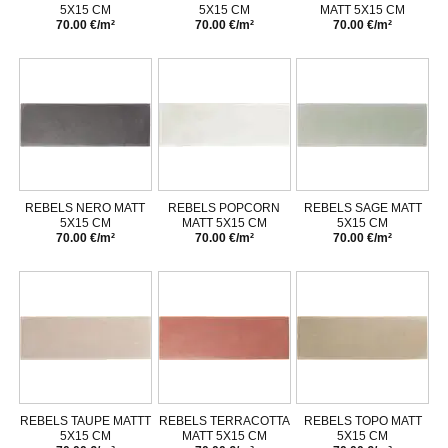
5X15 CM
5X15 CM
MATT 5X15 CM
70.00 €/m²
70.00 €/m²
70.00 €/m²
REBELS NERO MATT
REBELS POPCORN
REBELS SAGE MATT
5X15 CM
MATT 5X15 CM
5X15 CM
70.00 €/m²
70.00 €/m²
70.00 €/m²
REBELS TAUPE MATTT
REBELS TERRACOTTA
REBELS TOPO MATT
5X15 CM
MATT 5X15 CM
5X15 CM