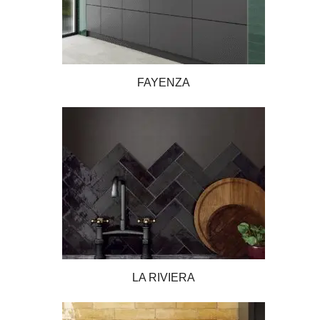
FAYENZA
LA RIVIERA