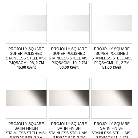
PROJOLLY SQUARE
PROJOLLY SQUARE
PROJOLLY SQUARE
SUPER POLISHED
SUPER POLISHED
SUPER POLISHED
STAINLESS STELL AISI,
STAINLESS STELL AISI,
STAINLESS STELL AISI,
PJQSACML 08, 2.7M
PJQSACML 10, 2.7M
PJQSACML 11, 2.7M
45.00 €/vnt
50.00 €/vnt
51.00 €/vnt
PROJOLLY SQUARE
PROJOLLY SQUARE
PROJOLLY SQUARE
SATIN FINISH
SATIN FINISH
SATIN FINISH
STAINLESS STELL AISI,
STAINLESS STELL AISI,
STAINLESS STELL AISI,
PJQSACS 08, 2.7M
PJQSACS 10, 2.7M
PJQSACS 11, 2.7M