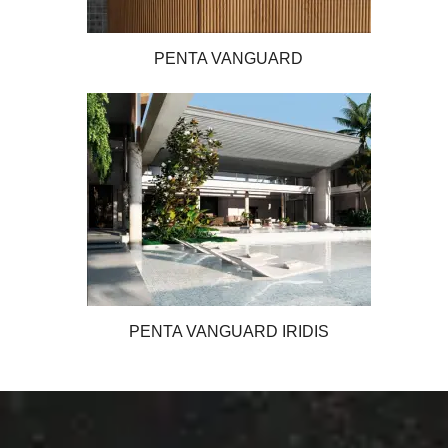
PENTA VANGUARD
PENTA VANGUARD IRIDIS