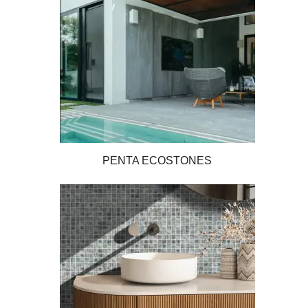
PENTA ECOSTONES